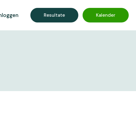
nloggen
Resultate
Kalender