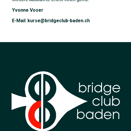
Yvonne Voser
E-Mail
:
kurse@bridgeclub-baden.ch