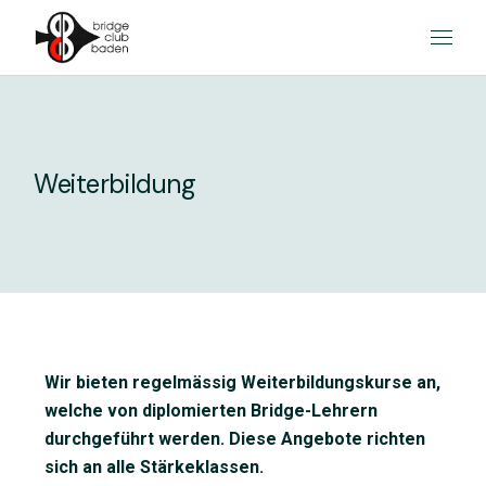
Weiterbildung
Wir bieten regelmässig Weiterbildungskurse an,
welche von diplomierten Bridge-Lehrern
durchgeführt werden. Diese Angebote richten
sich an alle Stärkeklassen.