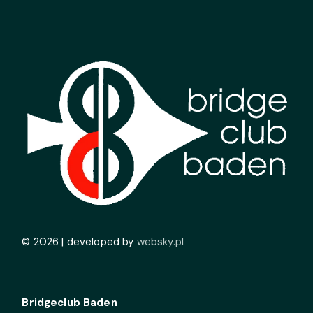
© 2026 | developed by
websky.pl
Bridgeclub Baden