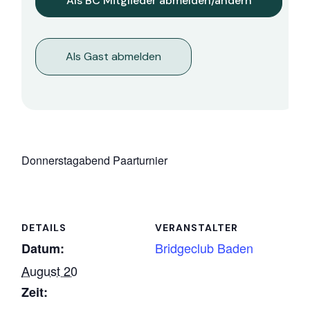
Als Gast abmelden
Donnerstagabend Paarturnier
DETAILS
VERANSTALTER
Bridgeclub Baden
Datum:
August 20
Zeit: