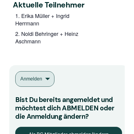
Aktuelle Teilnehmer
1. Erika Müller + Ingrid
Herrmann
2. Noldi Behringer + Heinz
Aschmann
Anmelden
Bist Du bereits angemeldet und
möchtest dich ABMELDEN oder
die Anmeldung ändern?