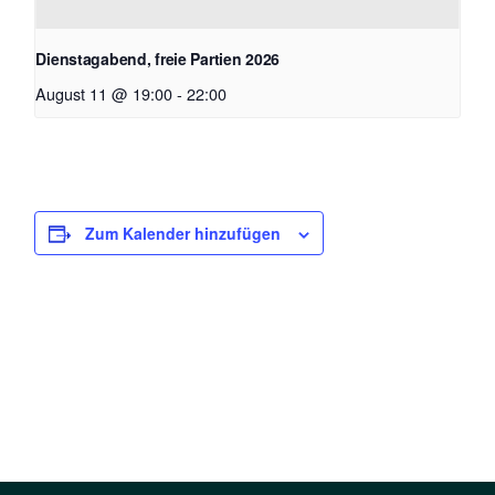
Dienstagabend, freie Partien 2026
August 11 @ 19:00
-
22:00
Zum Kalender hinzufügen