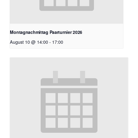
Montagnachmittag Paarturnier 2026
August 10 @ 14:00
-
17:00