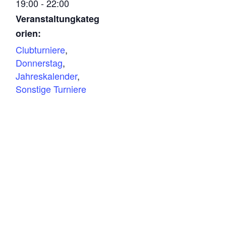
19:00 - 22:00
Veranstaltungkateg
orien:
Clubturniere
,
Donnerstag
,
Jahreskalender
,
Sonstige Turniere