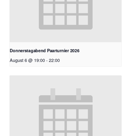
Donnerstagabend Paarturnier 2026
August 6 @ 19:00
-
22:00