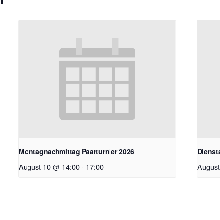
Montagnachmittag Paarturnier 2026
Dienst
August 10 @ 14:00
-
17:00
August