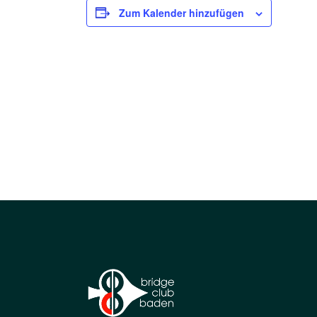
Zum Kalender hinzufügen