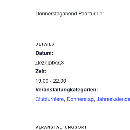
Donnerstagabend Paarturnier
DETAILS
Datum:
Dezember 3
Zeit:
19:00 - 22:00
Veranstaltungkategorien:
Clubturniere
,
Donnerstag
,
Jahreskalende
VERANSTALTUNGSORT