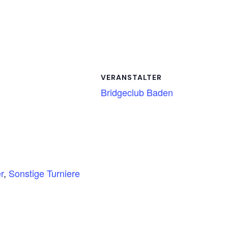
VERANSTALTER
Bridgeclub Baden
r
,
Sonstige Turniere