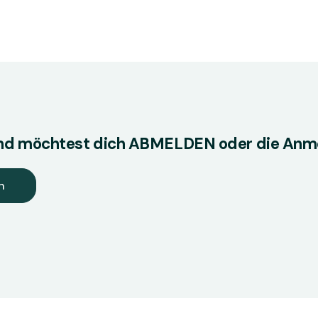
 und möchtest dich ABMELDEN oder die Anm