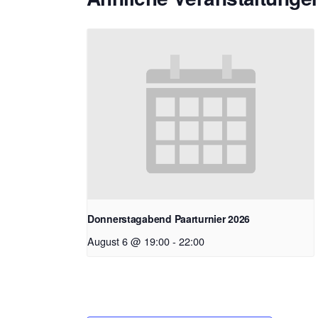
Donnerstagabend Paarturnier 2026
August 6 @ 19:00
-
22:00