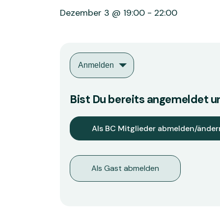
Dezember 3 @ 19:00
-
22:00
Anmelden
Bist Du bereits angemeldet
Als Gast abmelden