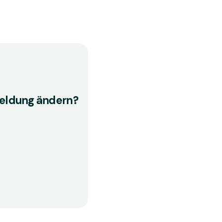
eldung ändern?