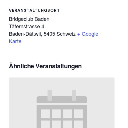
VERANSTALTUNGSORT
Bridgeclub Baden
Täfernstrasse 4
Baden-Dättwil
,
5405
Schweiz
+ Google
Karte
Ähnliche Veranstaltungen