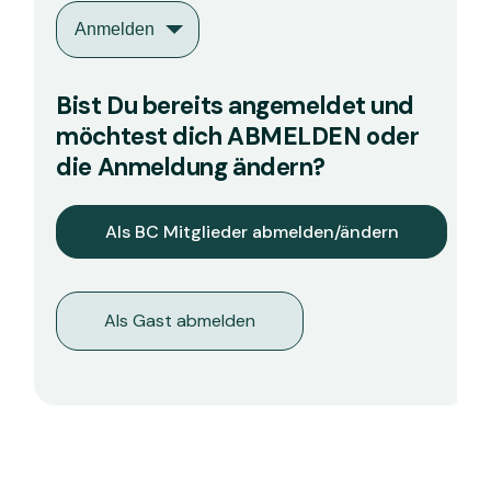
Anmelden
Bist Du bereits angemeldet und
möchtest dich ABMELDEN oder
die Anmeldung ändern?
Als Gast abmelden