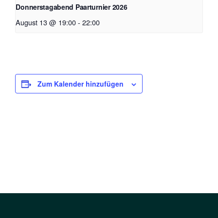
Donnerstagabend Paarturnier 2026
August 13 @ 19:00
-
22:00
Zum Kalender hinzufügen