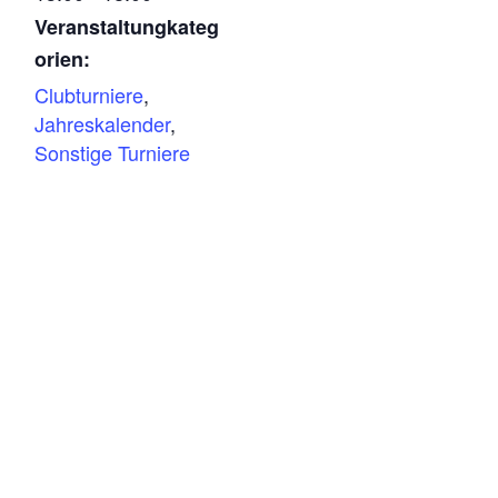
Veranstaltungkateg
orien:
Clubturniere
,
Jahreskalender
,
Sonstige Turniere