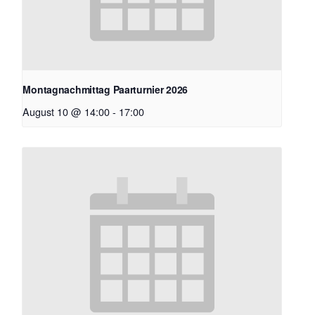
Montagnachmittag Paarturnier 2026
August 10 @ 14:00
-
17:00