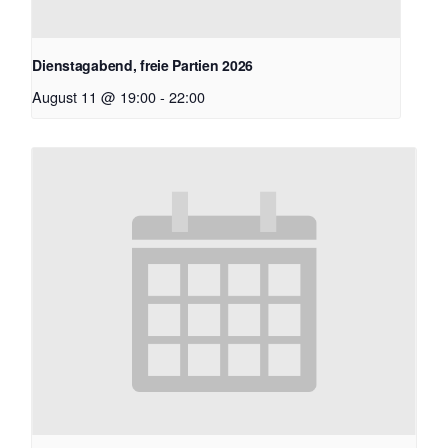
Dienstagabend, freie Partien 2026
August 11 @ 19:00
-
22:00