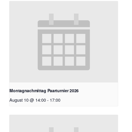
Montagnachmittag Paarturnier 2026
August 10 @ 14:00
-
17:00