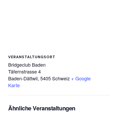
VERANSTALTUNGSORT
Bridgeclub Baden
Täfernstrasse 4
Baden-Dättwil
,
5405
Schweiz
+ Google
Karte
Ähnliche Veranstaltungen