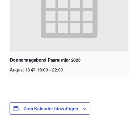
Donnerstagabend Paarturnier 2026
August 13 @ 19:00
-
22:00
Zum Kalender hinzufügen