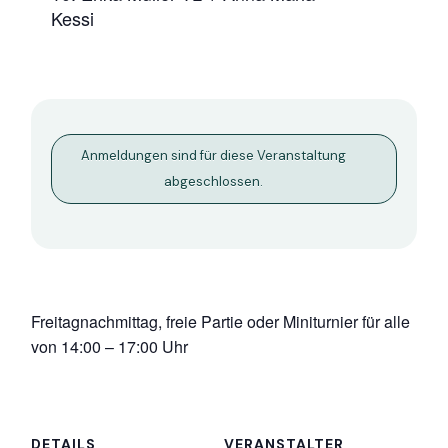
Kessi
Anmeldungen sind für diese Veranstaltung
abgeschlossen.
Freitagnachmittag, freie Partie oder Miniturnier für alle
von 14:00 – 17:00 Uhr
DETAILS
VERANSTALTER