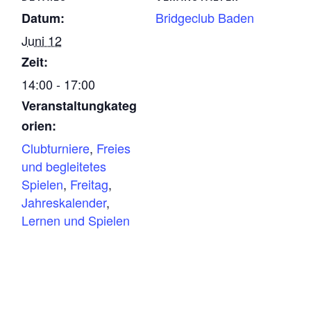
Bridgeclub Baden
Datum:
Juni 12
Zeit:
14:00 - 17:00
Veranstaltungkateg
orien:
Clubturniere
,
Freies
und begleitetes
Spielen
,
Freitag
,
Jahreskalender
,
Lernen und Spielen