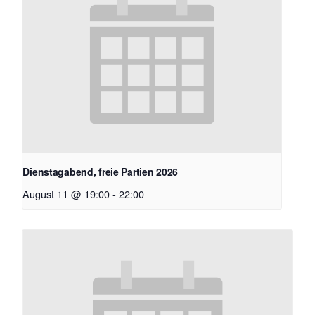
Dienstagabend, freie Partien 2026
August 11 @ 19:00
-
22:00