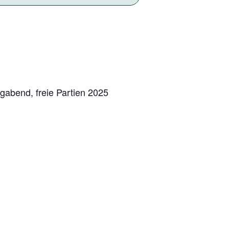
gabend, freie Partien 2025