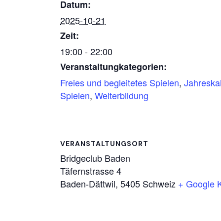
Datum:
2025-10-21
Zeit:
19:00 - 22:00
Veranstaltungkategorien:
Freies und begleitetes Spielen
,
Jahreska
Spielen
,
Weiterbildung
VERANSTALTUNGSORT
Bridgeclub Baden
Täfernstrasse 4
Baden-Dättwil
,
5405
Schweiz
+ Google 