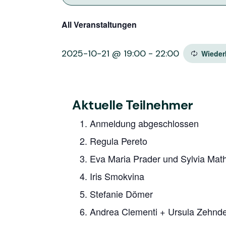
All Veranstaltungen
2025-10-21 @ 19:00
-
22:00
Wieder
Aktuelle Teilnehmer
1. Anmeldung abgeschlossen
2. Regula Pereto
3. Eva Maria Prader und Sylvia Mat
4. Iris Smokvina
5. Stefanie Dömer
6. Andrea Clementi + Ursula Zehnd