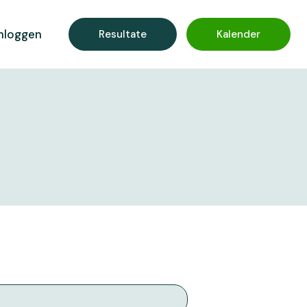
nloggen
Resultate
Kalender