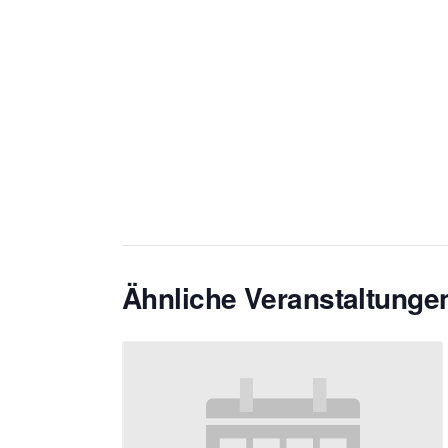
Ähnliche Veranstaltunge