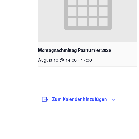
Montagnachmittag Paarturnier 2026
August 10 @ 14:00
-
17:00
Zum Kalender hinzufügen