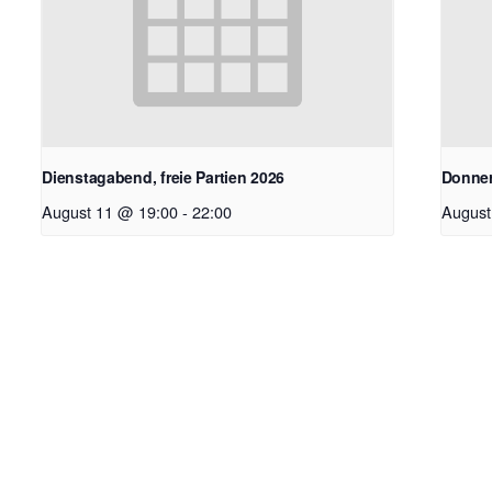
Dienstagabend, freie Partien 2026
Donner
August 11 @ 19:00
-
22:00
August