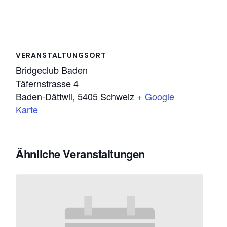
VERANSTALTUNGSORT
Bridgeclub Baden
Täfernstrasse 4
Baden-Dättwil
,
5405
Schweiz
+ Google
Karte
Ähnliche Veranstaltungen