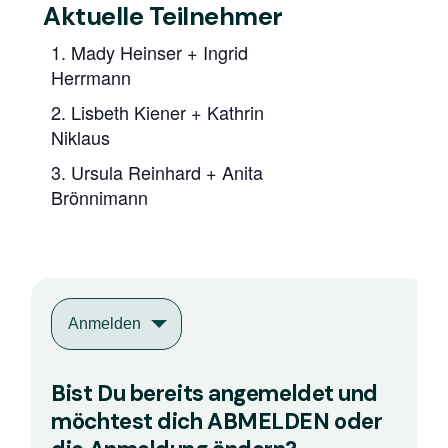
Aktuelle Teilnehmer
1. Mady Heinser + Ingrid
Herrmann
2. Lisbeth Kiener + Kathrin
Niklaus
3. Ursula Reinhard + Anita
Brönnimann
Anmelden
Bist Du bereits angemeldet und
möchtest dich ABMELDEN oder