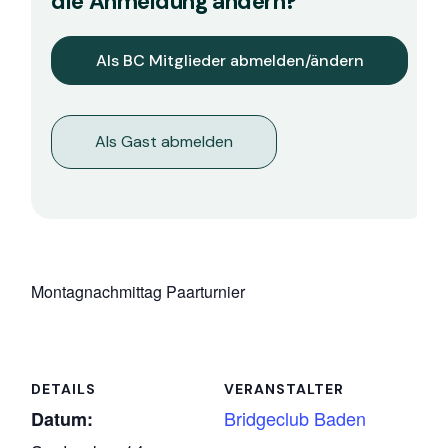
die Anmeldung ändern?
Als Gast abmelden
Montagnachmittag Paarturnier
DETAILS
VERANSTALTER
Bridgeclub Baden
Datum: