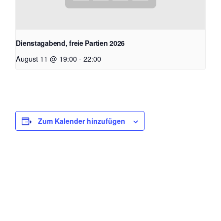
Dienstagabend, freie Partien 2026
August 11 @ 19:00
-
22:00
Zum Kalender hinzufügen