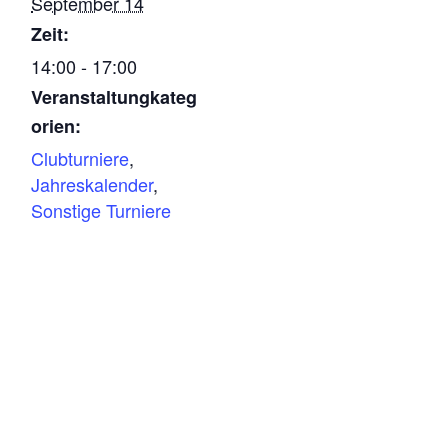
September 14
Zeit:
14:00 - 17:00
Veranstaltungkateg
orien:
Clubturniere
,
Jahreskalender
,
Sonstige Turniere