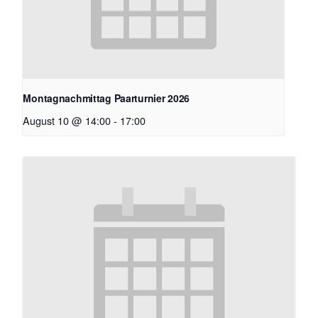
Montagnachmittag Paarturnier 2026
August 10 @ 14:00
-
17:00