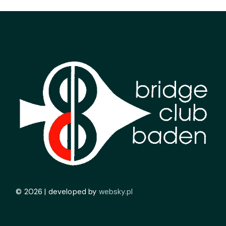
© 2026 | developed by
websky.pl