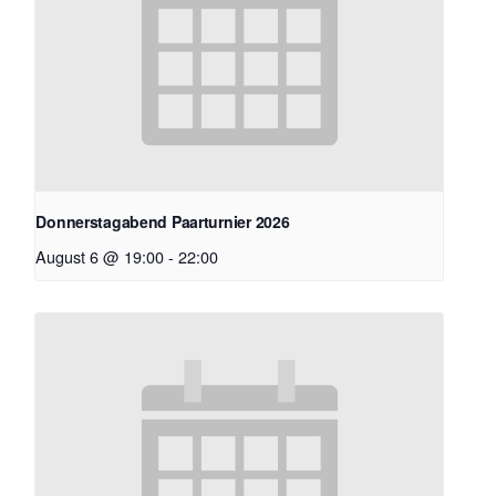
Donnerstagabend Paarturnier 2026
August 6 @ 19:00
-
22:00