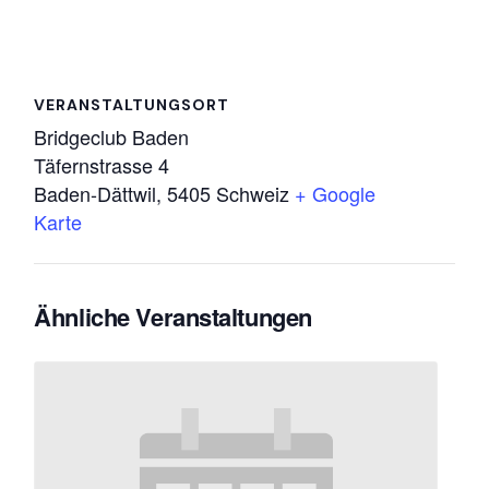
VERANSTALTUNGSORT
Bridgeclub Baden
Täfernstrasse 4
Baden-Dättwil
,
5405
Schweiz
+ Google
Karte
Ähnliche Veranstaltungen