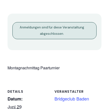
Anmeldungen sind für diese Veranstaltung
abgeschlossen.
Montagnachmittag Paarturnier
DETAILS
VERANSTALTER
Bridgeclub Baden
Datum:
Juni 29