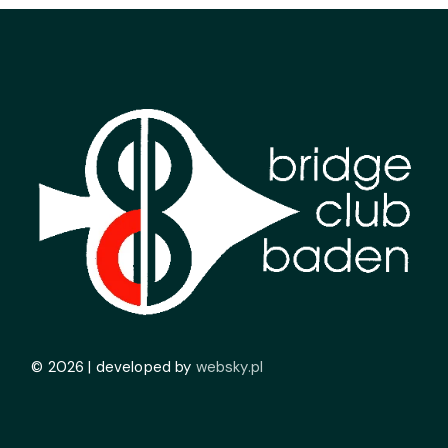
© 2026 | developed by
websky.pl