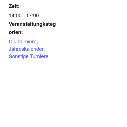
Zeit:
14:00 - 17:00
Veranstaltungkateg
orien:
Clubturniere
,
Jahreskalender
,
Sonstige Turniere