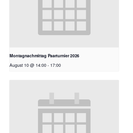
Montagnachmittag Paarturnier 2026
August 10 @ 14:00
-
17:00