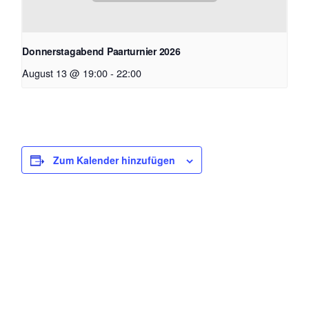
Donnerstagabend Paarturnier 2026
August 13 @ 19:00
-
22:00
Zum Kalender hinzufügen