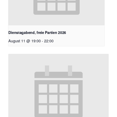
Dienstagabend, freie Partien 2026
August 11 @ 19:00
-
22:00