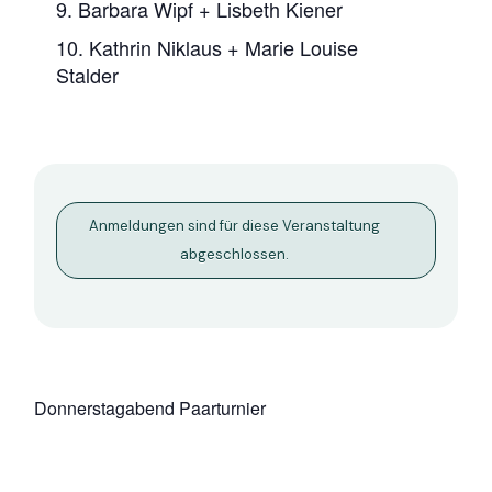
9. Barbara Wipf + Lisbeth Kiener
10. Kathrin Niklaus + Marie Louise
Stalder
Anmeldungen sind für diese Veranstaltung
abgeschlossen.
Donnerstagabend Paarturnier