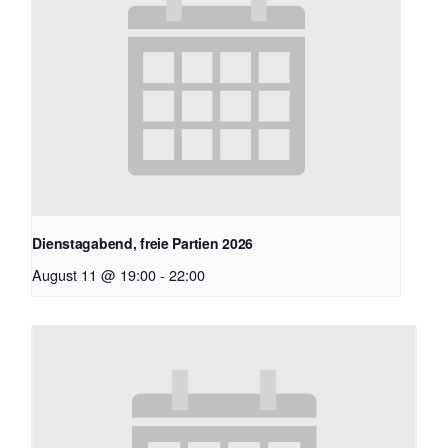
Dienstagabend, freie Partien 2026
August 11 @ 19:00
-
22:00