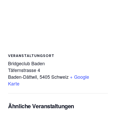
VERANSTALTUNGSORT
Bridgeclub Baden
Täfernstrasse 4
Baden-Dättwil
,
5405
Schweiz
+ Google
Karte
Ähnliche Veranstaltungen