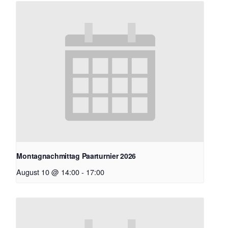
Montagnachmittag Paarturnier 2026
August 10 @ 14:00
-
17:00