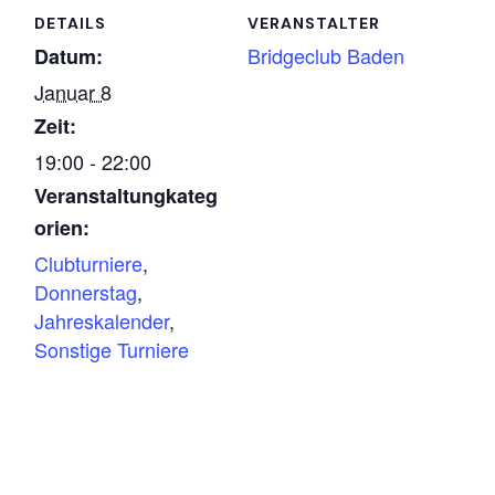
DETAILS
VERANSTALTER
Bridgeclub Baden
Datum:
Januar 8
Zeit:
19:00 - 22:00
Veranstaltungkateg
orien:
Clubturniere
,
Donnerstag
,
Jahreskalender
,
Sonstige Turniere