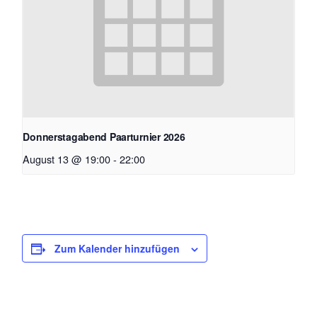
Donnerstagabend Paarturnier 2026
August 13 @ 19:00
-
22:00
Zum Kalender hinzufügen