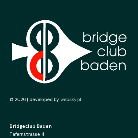
© 2026 | developed by
websky.pl
Bridgeclub Baden
Täfernstrasse 4