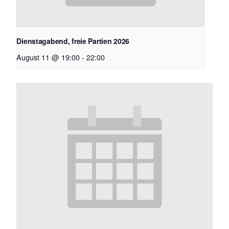
Dienstagabend, freie Partien 2026
August 11 @ 19:00
-
22:00