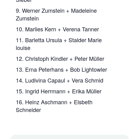
9. Werner Zumstein + Madeleine
Zumstein
10. Marlies Kern + Verena Tanner
11. Barletta Ursula + Stalder Marie
louise
12. Christoph Kindler + Peter Müller
13. Erna Peterhans + Bob Lightowler
14. Ludivina Capaul + Vera Schmid
15. Ingrid Herrmann + Erika Müller
16. Heinz Aschmann + Elsbeth
Schneider