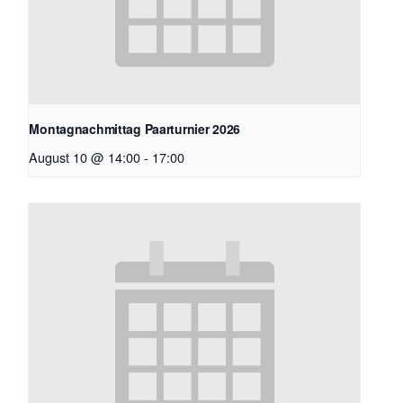
Montagnachmittag Paarturnier 2026
August 10 @ 14:00
-
17:00