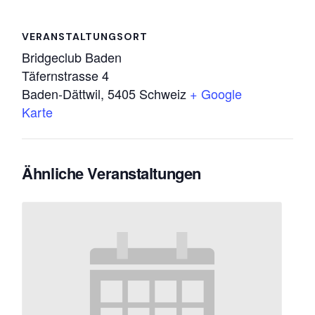
VERANSTALTUNGSORT
Bridgeclub Baden
Täfernstrasse 4
Baden-Dättwil
,
5405
Schweiz
+ Google
Karte
Ähnliche Veranstaltungen