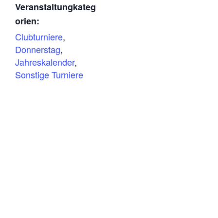
Veranstaltungkateg
orien:
Clubturniere
,
Donnerstag
,
Jahreskalender
,
Sonstige Turniere