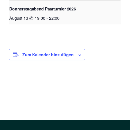
Donnerstagabend Paarturnier 2026
August 13 @ 19:00
-
22:00
Zum Kalender hinzufügen