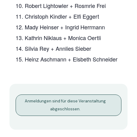
10. Robert Lightowler + Rosmrie Frei
11. Christoph Kindler + Elfi Eggert
12. Mady Heinser + Ingrid Herrmann
13. Kathrin Niklaus + Monica Oertli
14. Silvia Rey + Annlies Sieber
15. Heinz Aschmann + Elsbeth Schneider
Anmeldungen sind für diese Veranstaltung
abgeschlossen.