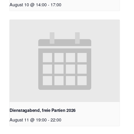
August 10 @ 14:00
-
17:00
Dienstagabend, freie Partien 2026
August 11 @ 19:00
-
22:00