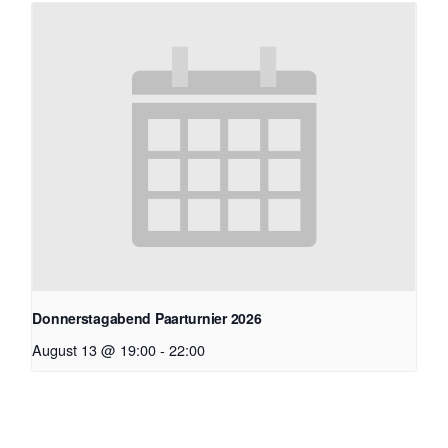
Donnerstagabend Paarturnier 2026
August 13 @ 19:00
-
22:00