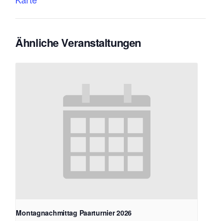
Ähnliche Veranstaltungen
Montagnachmittag Paarturnier 2026