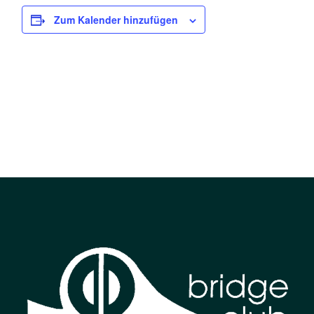
Zum Kalender hinzufügen