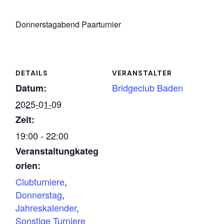
Donnerstagabend Paarturnier
DETAILS
VERANSTALTER
Bridgeclub Baden
Datum:
2025-01-09
Zeit:
19:00 - 22:00
Veranstaltungkateg
orien:
Clubturniere
,
Donnerstag
,
Jahreskalender
,
Sonstige Turniere