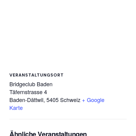
VERANSTALTUNGSORT
Bridgeclub Baden
Täfernstrasse 4
Baden-Dättwil
,
5405
Schweiz
+ Google
Karte
Ähnliche Veranstaltungen