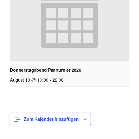
Donnerstagabend Paarturnier 2026
August 13 @ 19:00
-
22:00
Zum Kalender hinzufügen