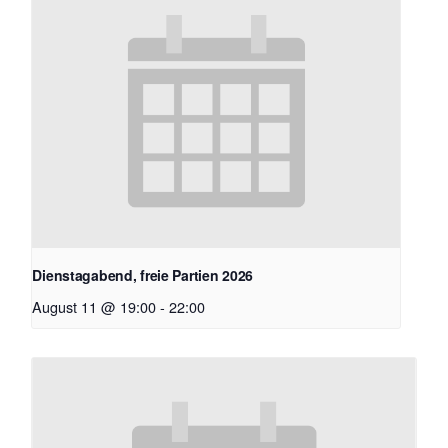
Dienstagabend, freie Partien 2026
August 11 @ 19:00
-
22:00