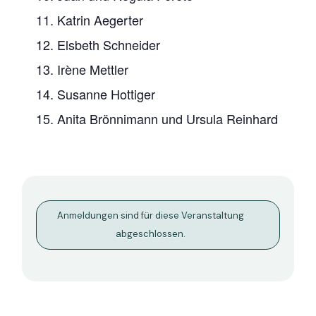
11. Katrin Aegerter
12. Elsbeth Schneider
13. Irène Mettler
14. Susanne Hottiger
15. Anita Brönnimann und Ursula Reinhard
Anmeldungen sind für diese Veranstaltung
abgeschlossen.