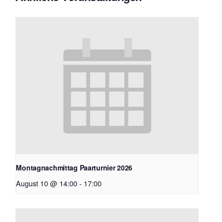
Montagnachmittag Paarturnier 2026
August 10 @ 14:00
-
17:00