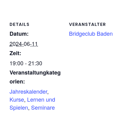
DETAILS
VERANSTALTER
Bridgeclub Baden
Datum:
2024-06-11
Zeit:
19:00 - 21:30
Veranstaltungkateg
orien:
Jahreskalender
,
Kurse
,
Lernen und
Spielen
,
Seminare