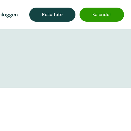
nloggen
Resultate
Kalender