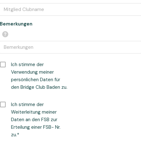
Bemerkungen
Ich stimme der
Verwendung meiner
persönlichen Daten für
den Bridge Club Baden zu.
Ich stimme der
Weiterleitung meiner
Daten an den FSB zur
Erteilung einer FSB- Nr.
zu.*