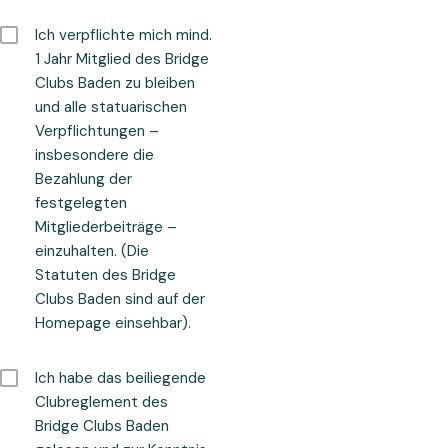
Ich verpflichte mich mind.
1 Jahr Mitglied des Bridge
Clubs Baden zu bleiben
und alle statuarischen
Verpflichtungen –
insbesondere die
Bezahlung der
festgelegten
Mitgliederbeiträge –
einzuhalten. (Die
Statuten des Bridge
Clubs Baden sind auf der
Homepage einsehbar).
Ich habe das beiliegende
Clubreglement des
Bridge Clubs Baden