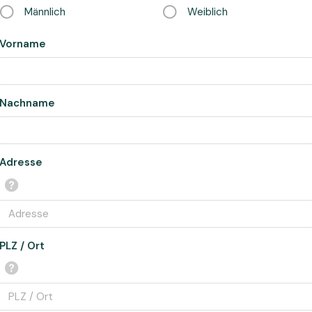
Männlich
Weiblich
Vorname
Nachname
Adresse
PLZ / Ort