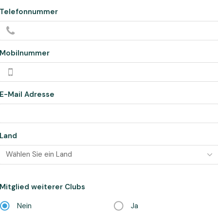
Telefonnummer
Mobilnummer
E-Mail Adresse
Land
Wählen Sie ein Land
Mitglied weiterer Clubs
Nein
Ja