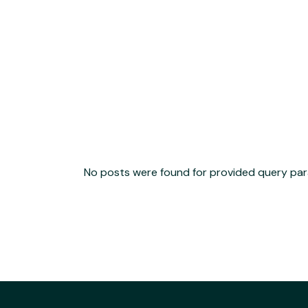
No posts were found for provided query pa