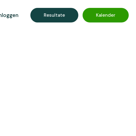
nloggen
Resultate
Kalender