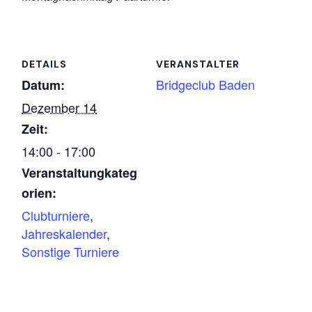
DETAILS
VERANSTALTER
Bridgeclub Baden
Datum:
Dezember 14
Zeit:
14:00 - 17:00
Veranstaltungkateg
orien:
Clubturniere
,
Jahreskalender
,
Sonstige Turniere