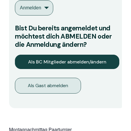
Anmelden
Bist Du bereits angemeldet und
möchtest dich ABMELDEN oder
die Anmeldung ändern?
Als Gast abmelden
Montagnachmittag Paarturnier