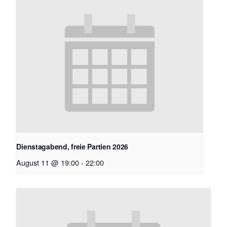
Dienstagabend, freie Partien 2026
August 11 @ 19:00
-
22:00