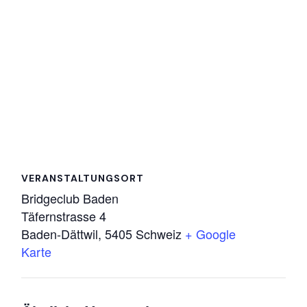
VERANSTALTUNGSORT
Bridgeclub Baden
Täfernstrasse 4
Baden-Dättwil
,
5405
Schweiz
+ Google
Karte