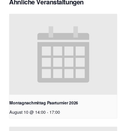
Ähnliche Veranstaltungen
Montagnachmittag Paarturnier 2026
August 10 @ 14:00
-
17:00