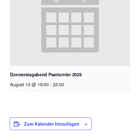
Donnerstagabend Paarturnier 2026
August 13 @ 19:00
-
22:00
Zum Kalender hinzufügen