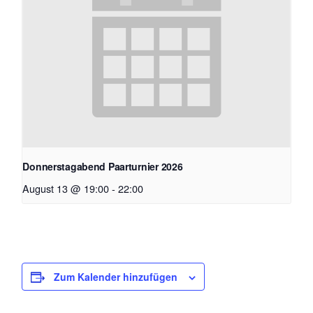
Donnerstagabend Paarturnier 2026
August 13 @ 19:00
-
22:00
Zum Kalender hinzufügen