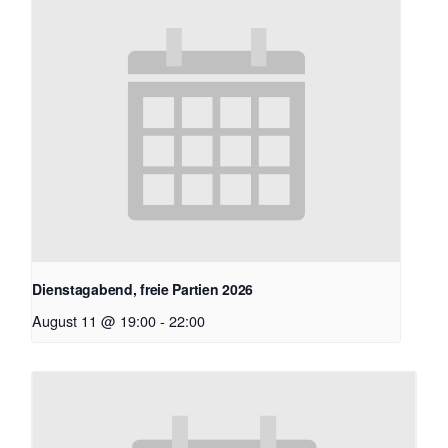
Dienstagabend, freie Partien 2026
August 11 @ 19:00
-
22:00