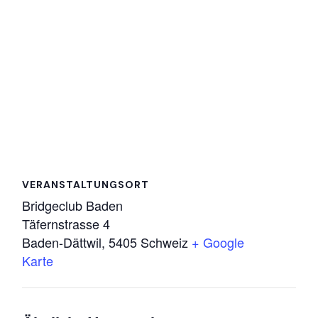
VERANSTALTUNGSORT
Bridgeclub Baden
Täfernstrasse 4
Baden-Dättwil
,
5405
Schweiz
+ Google
Karte