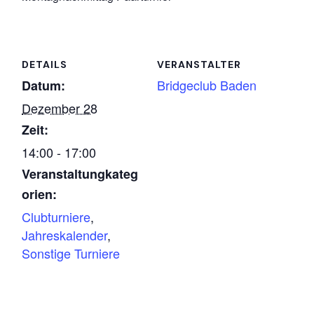
DETAILS
VERANSTALTER
Bridgeclub Baden
Datum:
Dezember 28
Zeit:
14:00 - 17:00
Veranstaltungkateg
orien:
Clubturniere
,
Jahreskalender
,
Sonstige Turniere