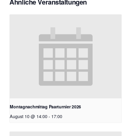
Ähnliche Veranstaltungen
Montagnachmittag Paarturnier 2026
August 10 @ 14:00
-
17:00