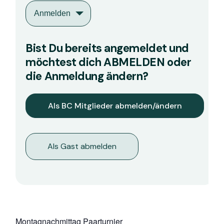
Anmelden
Bist Du bereits angemeldet und
möchtest dich ABMELDEN oder
die Anmeldung ändern?
Als Gast abmelden
Montagnachmittag Paarturnier