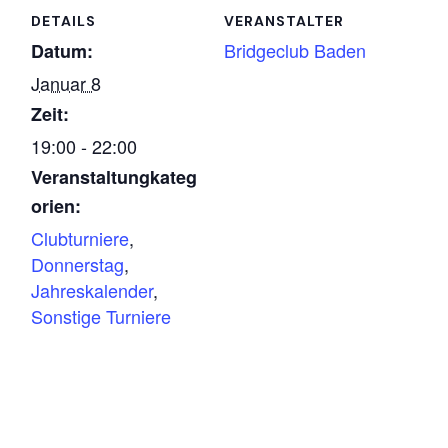
DETAILS
VERANSTALTER
Bridgeclub Baden
Datum:
Januar 8
Zeit:
19:00 - 22:00
Veranstaltungkateg
orien:
Clubturniere
,
Donnerstag
,
Jahreskalender
,
Sonstige Turniere