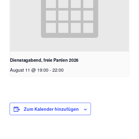
Dienstagabend, freie Partien 2026
August 11 @ 19:00
-
22:00
Zum Kalender hinzufügen