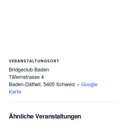
VERANSTALTUNGSORT
Bridgeclub Baden
Täfernstrasse 4
Baden-Dättwil
,
5405
Schweiz
+ Google
Karte
Ähnliche Veranstaltungen