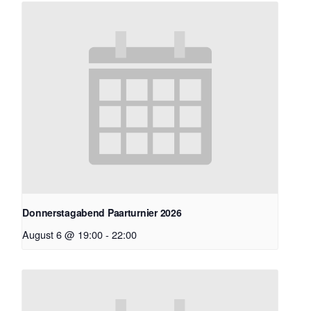
Donnerstagabend Paarturnier 2026
August 6 @ 19:00
-
22:00