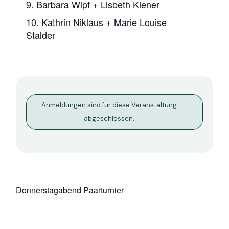
9. Barbara Wipf + Lisbeth Kiener
10. Kathrin Niklaus + Marie Louise
Stalder
Anmeldungen sind für diese Veranstaltung
abgeschlossen.
Donnerstagabend Paarturnier