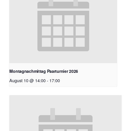
Montagnachmittag Paarturnier 2026
August 10 @ 14:00
-
17:00