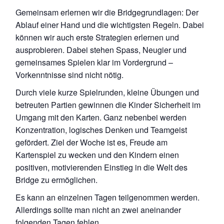
Gemeinsam erlernen wir die Bridgegrundlagen: Der
Ablauf einer Hand und die wichtigsten Regeln. Dabei
können wir auch erste Strategien erlernen und
ausprobieren. Dabei stehen Spass, Neugier und
gemeinsames Spielen klar im Vordergrund –
Vorkenntnisse sind nicht nötig.
Durch viele kurze Spielrunden, kleine Übungen und
betreuten Partien gewinnen die Kinder Sicherheit im
Umgang mit den Karten. Ganz nebenbei werden
Konzentration, logisches Denken und Teamgeist
gefördert. Ziel der Woche ist es, Freude am
Kartenspiel zu wecken und den Kindern einen
positiven, motivierenden Einstieg in die Welt des
Bridge zu ermöglichen.
Es kann an einzelnen Tagen teilgenommen werden.
Allerdings sollte man nicht an zwei aneinander
folgenden Tagen fehlen.