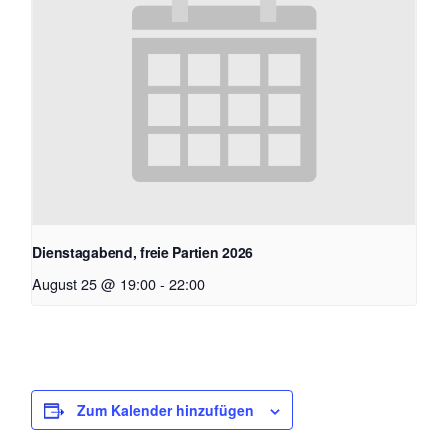
Dienstagabend, freie Partien 2026
August 25 @ 19:00
-
22:00
Zum Kalender hinzufügen