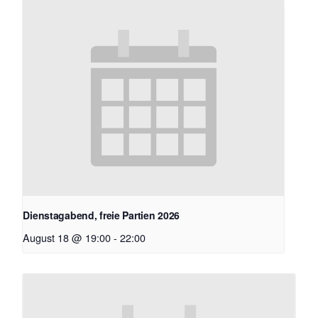
Dienstagabend, freie Partien 2026
August 18 @ 19:00
-
22:00