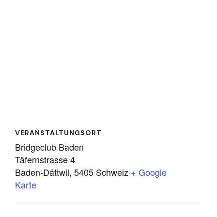
VERANSTALTUNGSORT
Bridgeclub Baden
Täfernstrasse 4
Baden-Dättwil
,
5405
Schweiz
+ Google
Karte