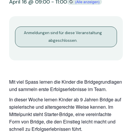
April 16 @ 09:00
-
11:00
Anmeldungen sind für diese Veranstaltung
abgeschlossen.
Mit viel Spass lernen die Kinder die Bridgegrundlagen
und sammeln erste Erfolgserlebnisse im Team.
In dieser Woche lernen Kinder ab 9 Jahren Bridge auf
spielerische und altersgerechte Weise kennen. Im
Mittelpunkt steht Starter-Bridge, eine vereinfachte
Form von Bridge, die den Einstieg leicht macht und
schnell zu Erfolgserlebnissen führt.