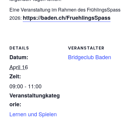
Eine Veranstaltung im Rahmen des FrühlingsSpass
https://baden.ch/FruehlingsSpass
2026:
DETAILS
VERANSTALTER
Bridgeclub Baden
Datum:
April 16
Zeit:
09:00 - 11:00
Veranstaltungkateg
orie:
Lernen und Spielen