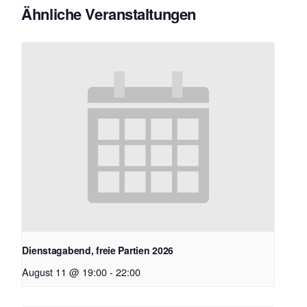
Ähnliche Veranstaltungen
Dienstagabend, freie Partien 2026
August 11 @ 19:00
-
22:00