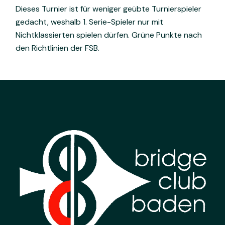
Dieses Turnier ist für weniger geübte Turnierspieler
gedacht, weshalb 1. Serie-Spieler nur mit
Nichtklassierten spielen dürfen. Grüne Punkte nach
den Richtlinien der FSB.