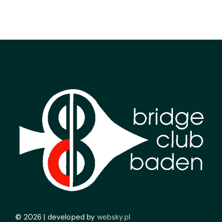
© 2026 | developed by
websky.pl