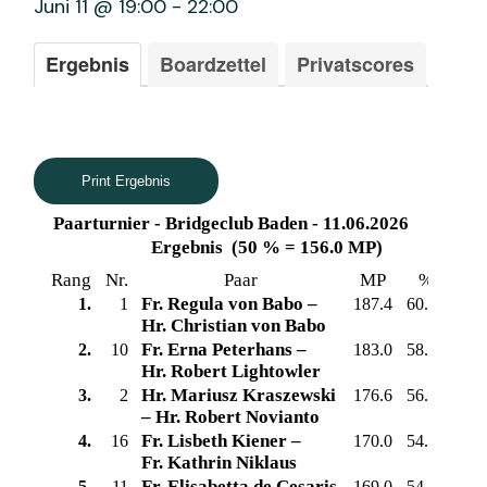
Juni 11 @ 19:00
-
22:00
Ergebnis
Boardzettel
Privatscores
Print Ergebnis